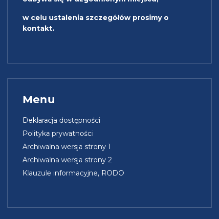
w celu ustalenia szczegółów prosimy o
kontakt.
Menu
Deklaracja dostępności
Polityka prywatności
Archiwalna wersja strony 1
Archiwalna wersja strony 2
Klauzule informacyjne, RODO