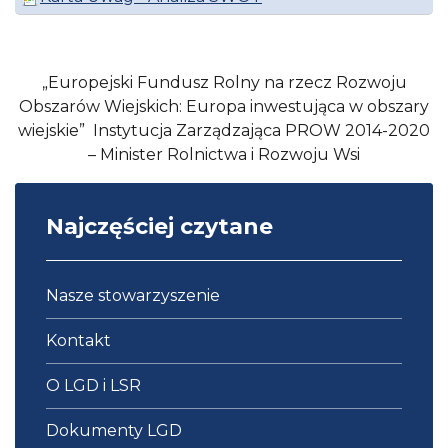
„Europejski Fundusz Rolny na rzecz Rozwoju
Obszarów Wiejskich: Europa inwestująca w obszary
wiejskie” Instytucja Zarządzająca PROW 2014-2020
– Minister Rolnictwa i Rozwoju Wsi
Najczęściej czytane
Nasze stowarzyszenie
Kontakt
O LGD i LSR
Dokumenty LGD