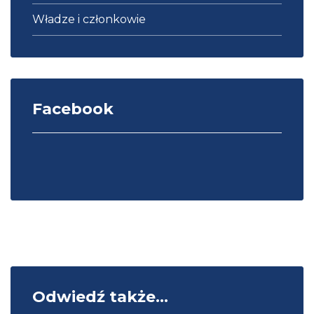
Władze i członkowie
Facebook
Odwiedź także...