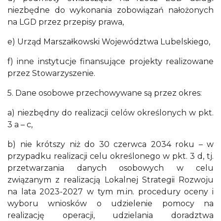
niezbędne do wykonania zobowiązań nałożonych
na LGD przez przepisy prawa,
e) Urząd Marszałkowski Województwa Lubelskiego,
f) inne instytucje finansujące projekty realizowane
przez Stowarzyszenie.
5. Dane osobowe przechowywane są przez okres:
a) niezbędny do realizacji celów określonych w pkt.
3 a – c,
b) nie krótszy niż do 30 czerwca 2034 roku – w
przypadku realizacji celu określonego w pkt. 3 d, tj.
przetwarzania danych osobowych w celu
związanym z realizacją Lokalnej Strategii Rozwoju
na lata 2023-2027 w tym m.in. procedury oceny i
wyboru wniosków o udzielenie pomocy na
realizację operacji, udzielania doradztwa