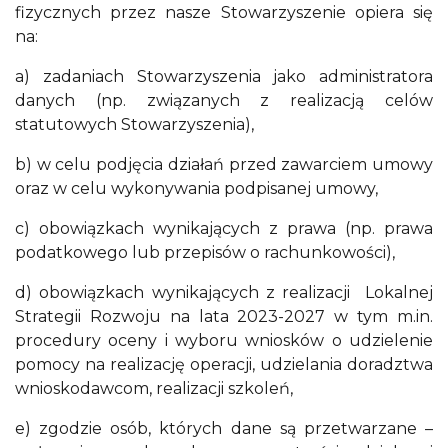
fizycznych przez nasze Stowarzyszenie opiera się
na:
a) zadaniach Stowarzyszenia jako administratora
danych (np. związanych z realizacją celów
statutowych Stowarzyszenia),
b) w celu podjęcia działań przed zawarciem umowy
oraz w celu wykonywania podpisanej umowy,
c) obowiązkach wynikających z prawa (np. prawa
podatkowego lub przepisów o rachunkowości),
d) obowiązkach wynikających z realizacji Lokalnej
Strategii Rozwoju na lata 2023-2027 w tym m.in.
procedury oceny i wyboru wniosków o udzielenie
pomocy na realizację operacji, udzielania doradztwa
wnioskodawcom, realizacji szkoleń,
e) zgodzie osób, których dane są przetwarzane –