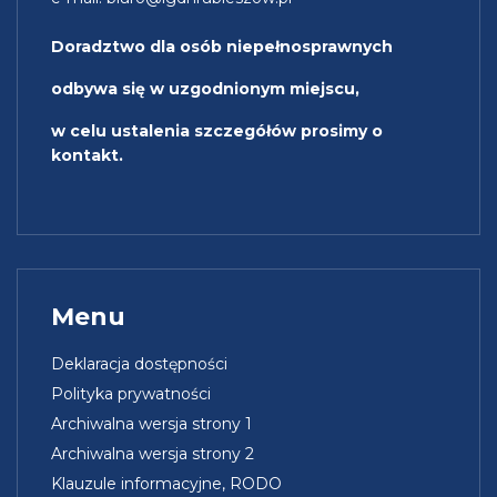
Doradztwo dla osób niepełnosprawnych
odbywa się w uzgodnionym miejscu,
w celu ustalenia szczegółów prosimy o
kontakt.
Menu
Deklaracja dostępności
Polityka prywatności
Archiwalna wersja strony 1
Archiwalna wersja strony 2
Klauzule informacyjne, RODO