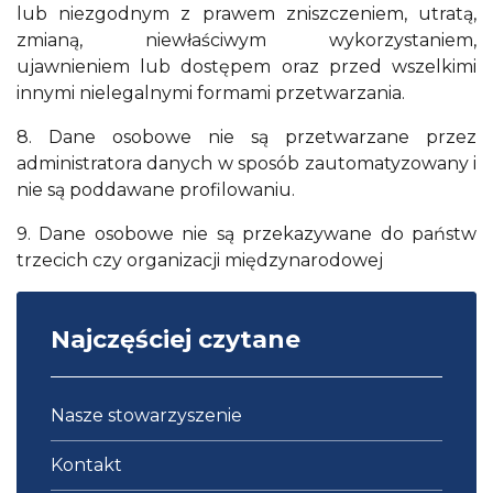
lub niezgodnym z prawem zniszczeniem, utratą,
zmianą, niewłaściwym wykorzystaniem,
ujawnieniem lub dostępem oraz przed wszelkimi
innymi nielegalnymi formami przetwarzania.
8. Dane osobowe nie są przetwarzane przez
administratora danych w sposób zautomatyzowany i
nie są poddawane profilowaniu.
9. Dane osobowe nie są przekazywane do państw
trzecich czy organizacji międzynarodowej
Najczęściej czytane
Nasze stowarzyszenie
Kontakt