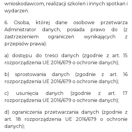
wnioskodawcom, realizacji szkoleń i innych spotkań i
wydarzeń.
6. Osoba, której dane osobowe przetwarza
Administrator danych, posiada prawo do (z
zastrzeżeniem ograniczeń wynikających z
przepisów prawa):
a) dostępu do treści danych (zgodnie z art. 15
rozporządzenia UE 2016/679 o ochronie danych);
b) sprostowania danych (zgodnie z art. 16
rozporządzenia UE 2016/679 o ochronie danych);
c) usunięcia danych (zgodnie z art. 17
rozporządzenia UE 2016/679 o ochronie danych);
d) ograniczenia przetwarzania danych (zgodnie z
art. 18 rozporządzenia UE 2016/679 o ochronie
danych);