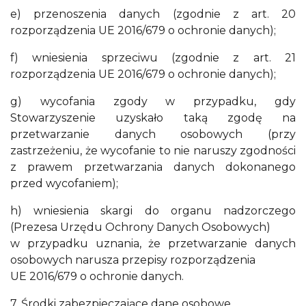
e) przenoszenia danych (zgodnie z art. 20
rozporządzenia UE 2016/679 o ochronie danych);
f) wniesienia sprzeciwu (zgodnie z art. 21
rozporządzenia UE 2016/679 o ochronie danych);
g) wycofania zgody w przypadku, gdy
Stowarzyszenie uzyskało taką zgodę na
przetwarzanie danych osobowych (przy
zastrzeżeniu, że wycofanie to nie naruszy zgodności
z prawem przetwarzania danych dokonanego
przed wycofaniem);
h) wniesienia skargi do organu nadzorczego
(Prezesa Urzędu Ochrony Danych Osobowych)
w przypadku uznania, że przetwarzanie danych
osobowych narusza przepisy rozporządzenia
UE 2016/679 o ochronie danych.
7. Środki zabezpieczające dane osobowe