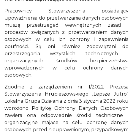
Pracownicy Stowarzyszenia posiadający
upoważnienia do przetwarzania danych osobowych
muszą przestrzegać wewnętrznych zasad i
procesów związanych z przetwarzaniem danych
osobowych w celu ich ochrony i zapewnienia
poufności. Są oni również zobowiązani do
przestrzegania wszystkich technicznych i
organizacyjnych środków bezpieczeństwa
wprowadzonych w celu ochrony danych
osobowych.
Zgodnie z zarządzeniem nr 1/2022 Prezesa
Stowarzyszenia Hrubieszowskiego „Lepsze Jutro”
Lokalna Grupa Działania z dnia 3 stycznia 2022 roku
wdrożono Politykę Ochrony Danych Osobowych
zawiera ona odpowiednie środki techniczne i
organizacyjne mające na celu ochronę danych
osobowych przed nieuprawnionym, przypadkowym