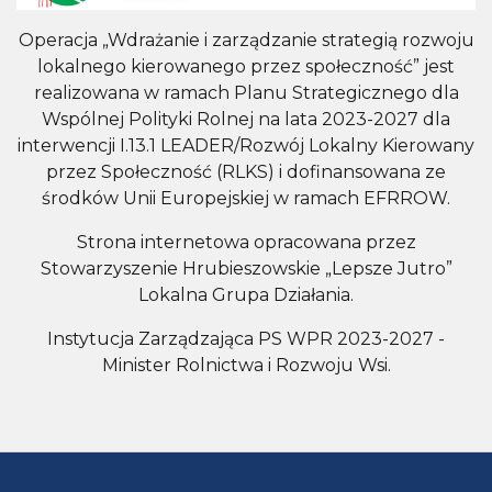
Operacja „Wdrażanie i zarządzanie strategią rozwoju
lokalnego kierowanego przez społeczność” jest
realizowana w ramach Planu Strategicznego dla
Wspólnej Polityki Rolnej na lata 2023-2027 dla
interwencji I.13.1 LEADER/Rozwój Lokalny Kierowany
przez Społeczność (RLKS) i dofinansowana ze
środków Unii Europejskiej w ramach EFRROW.
Strona internetowa opracowana przez
Stowarzyszenie Hrubieszowskie „Lepsze Jutro”
Lokalna Grupa Działania.
Instytucja Zarządzająca PS WPR 2023-2027 -
Minister Rolnictwa i Rozwoju Wsi.